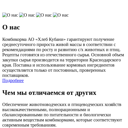
О нас
Комбикорма АО «Хлеб Кубани» гарантируют получение
среднесуточного прироста живой массы в соответствии с
рекомендациями по росту и развитию с/х животных и птиц.
Рецепты готовятся из отечественного сырья. Основной объем
закупки сырья производится на территории Краснодарского
края. Поставка и использование кормовых ингредиентов
осуществляется только от постоянных, проверенных
поставщиков.
Подробнее
Чем мы отличаемся от других
Обеспечение животноводческих и птицеводческих хозяйств
высококачественными, полнорационными и
сбалансированными по питательности и биологически
активным веществам комбикормами, которые соответствуют
современным требованиям.