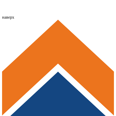
наверх