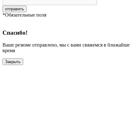
отправить
*Обязательные поля
Спасибо!
Ваше резюме отправлено, мы с вами свяжемся в ближайше
время
Закрыть