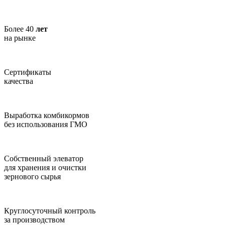
Более 40
лет
на рынке
Сертификаты
качества
Выработка комбикормов
без использования ГМО
Собственный элеватор
для хранения и очистки
зернового сырья
Круглосуточный контроль
за производством