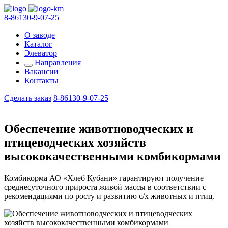
8-86130-9-07-25
О заводе
Каталог
Элеватор
Направления
Вакансии
Контакты
Сделать заказ
8-86130-9-07-25
Обеспечение животноводческих и
птицеводческих хозяйств
высококачественными комбикормами
Комбикорма АО «Хлеб Кубани» гарантируют получение
среднесуточного прироста живой массы в соответствии с
рекомендациями по росту и развитию с/х животных и птиц.
с
р