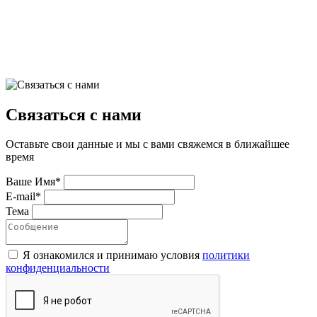
Связаться с нами
Оставьте свои данные и мы с вами свяжемся в ближайшее
время
Ваше Имя*
E-mail*
Тема
Я ознакомился и принимаю условия
политики
конфиденциальноcти