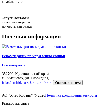
комбикормов
Услуги доставки
автотранспортом
до места выгрузки
Полезная информация
Рекомендации по кормлению свиньи
Все материалы
352700, Краснодарский край,
г. Тимашевск, ул. Гибридная, 1
info@timhbk.ru
8-800-200-500-6⁠
Связаться с нами
АО "Хлеб Кубани" © 2026
Политика конфиденциальности
Разработка сайта